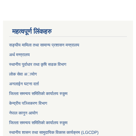
महत्वपूर्ण लिंकहरु
सङ्घीय मामिला तथा सामान्य प्रशासन मन्त्रालय
अर्थ मन्त्रालय
स्थानीय पूर्वाधार तथा कृषि सडक विभाग
लोक सेवा अायाेग
अनलाईन घटना दर्ता
जिल्ला समन्वय समितिको कार्यालय रुकुम
केन्द्रीय पञ्जिकरण विभाग
नेपाल कानुन आयोग
जिल्ला समन्वय समितिको कार्यालय रुकुम
स्थानीय शासन तथा सामुदायिक विकास कार्यक्रम (LGCDP)