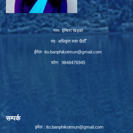
नामः ईन्दिरा खड्का
पदः अधिकृत स्तर छैठौँ
ईमेलः
ito.banphikotmun@gmail.com
फोन: 9848476945
सम्पर्क
इमेल :
ito.banphikotmun@gmail.com