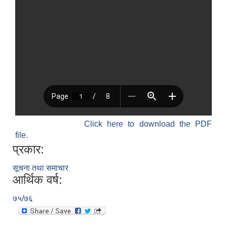
Click here to download the PDF
file.
प्रकार:
सूचना तथा समाचार
आर्थिक वर्ष:
७५/७६