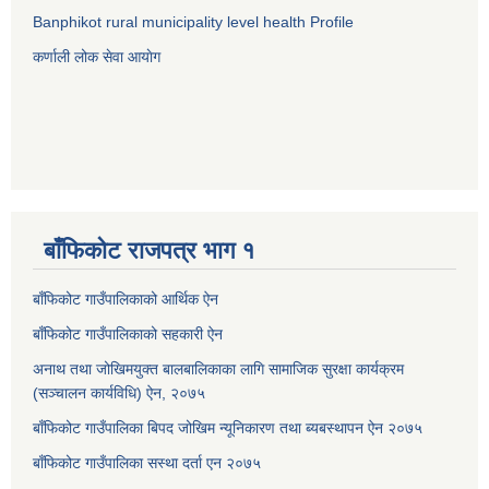
Banphikot rural municipality level health Profile
कर्णाली लोक सेवा आयाेग
बाँफिकोट राजपत्र भाग १
बाँफिकोट गाउँपालिकाको आर्थिक ऐन
बाँफिकोट गाउँपालिकाको सहकारी ऐन
अनाथ तथा जोखिमयुक्त बालबालिकाका लागि सामाजिक सुरक्षा कार्यक्रम
(सञ्चालन कार्यविधि) ऐन, २०७५
बाँफिकोट गाउँपालिका बिपद जोखिम न्यूनिकारण तथा ब्यबस्थापन ऐन २०७५
बाँफिकोट गाउँपालिका सस्था दर्ता एन २०७५