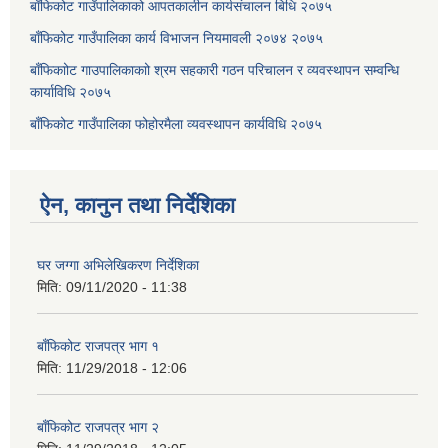
बाँफिकोट गाउँपालिकाको आपतकालीन कार्यसंचालन बिधि २०७५
बाँफिकोट गाउँपालिका कार्य विभाजन नियमावली २०७४ २०७५
बाँफिकाोट गाउपालिकाकाो श्रम सहकारी गठन परिचालन र व्यवस्थापन सम्वन्धि
कार्याविधि २०७५
बाँफिकोट गाउँपालिका फोहोरमैला व्यवस्थापन कार्यविधि २०७५
ऐन, कानुन तथा निर्देशिका
घर जग्गा अभिलेखिकरण निर्देशिका
मिति:
09/11/2020 - 11:38
बाँफिकोट राजपत्र भाग १
मिति:
11/29/2018 - 12:06
बाँफिकोट राजपत्र भाग २