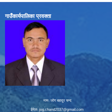
गाउँकार्यपालिका प्रवक्ता
नामः जोग बहादुर चन्द
ईमेलः
jog.chand2037@gmail.com