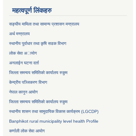
महत्वपूर्ण लिंकहरु
सङ्घीय मामिला तथा सामान्य प्रशासन मन्त्रालय
अर्थ मन्त्रालय
स्थानीय पूर्वाधार तथा कृषि सडक विभाग
लोक सेवा अायाेग
अनलाईन घटना दर्ता
जिल्ला समन्वय समितिको कार्यालय रुकुम
केन्द्रीय पञ्जिकरण विभाग
नेपाल कानुन आयोग
जिल्ला समन्वय समितिको कार्यालय रुकुम
स्थानीय शासन तथा सामुदायिक विकास कार्यक्रम (LGCDP)
Banphikot rural municipality level health Profile
कर्णाली लोक सेवा आयाेग