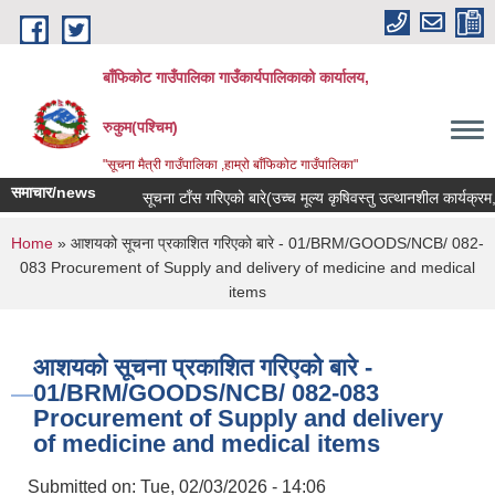
Skip to main content
बाँफिकोट गाउँपालिका गाउँकार्यपालिकाको कार्यालय,
रुकुम(पश्चिम)
"सूचना मैत्री गाउँपालिका ,हाम्रो बाँफिकोट गाउँपालिका"
समाचार/news
सूचना टाँस गरिएको बारे(उच्च मूल्य कृषिवस्तु उत्थानशील कार्यक्रम, 
You are here
Home
» आशयको सूचना प्रकाशित गरिएको बारे - 01/BRM/GOODS/NCB/ 082-
083 Procurement of Supply and delivery of medicine and medical
items
आशयको सूचना प्रकाशित गरिएको बारे -
01/BRM/GOODS/NCB/ 082-083
Procurement of Supply and delivery
of medicine and medical items
Submitted on:
Tue, 02/03/2026 - 14:06