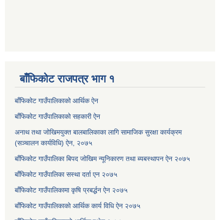
बाँफिकोट राजपत्र भाग १
बाँफिकोट गाउँपालिकाको आर्थिक ऐन
बाँफिकोट गाउँपालिकाको सहकारी ऐन
अनाथ तथा जोखिमयुक्त बालबालिकाका लागि सामाजिक सुरक्षा कार्यक्रम
(सञ्चालन कार्यविधि) ऐन, २०७५
बाँफिकोट गाउँपालिका बिपद जोखिम न्यूनिकारण तथा ब्यबस्थापन ऐन २०७५
बाँफिकोट गाउँपालिका सस्था दर्ता एन २०७५
बाँफिकोट गाउँपालिकामा कृषि प्रबर्द्धन ऐन २०७५
बाँफिकोट गाउँपालिकाकाे आर्थिक कार्य विधि ऐन २०७५