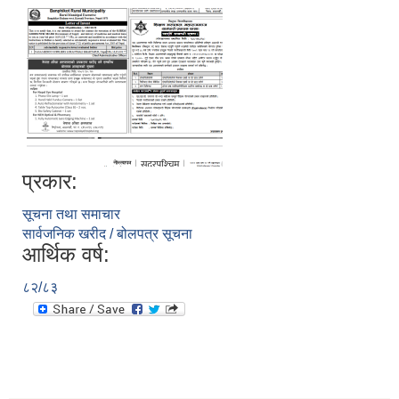
प्रकार:
सूचना तथा समाचार
सार्वजनिक खरीद / बोलपत्र सूचना
आर्थिक वर्ष:
८२/८३