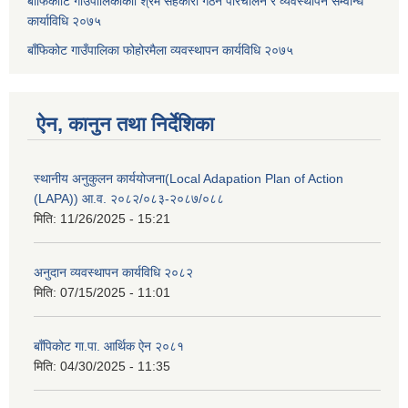
बाँफिकाोट गाउपालिकाकाो श्रम सहकारी गठन परिचालन र व्यवस्थापन सम्वन्धि
कार्याविधि २०७५
बाँफिकोट गाउँपालिका फोहोरमैला व्यवस्थापन कार्यविधि २०७५
ऐन, कानुन तथा निर्देशिका
स्थानीय अनुकुलन कार्ययोजना(Local Adapation Plan of Action
(LAPA)) आ.व. २०८२/०८३-२०८७/०८८
मिति:
11/26/2025 - 15:21
अनुदान व्यवस्थापन कार्यविधि २०८२
मिति:
07/15/2025 - 11:01
बाँपिकोट गा.पा. आर्थिक ऐन २०८१
मिति:
04/30/2025 - 11:35