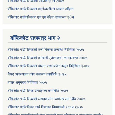
बाँफिकोट गाउँपालिकाकाो आर्थिक एेन २०७५
बाँफिकोट गाउँपालिकाका पदाधिकारीकाो आचार सम्हिता
बाँफिकोट गाउँपालिकामा एफ एम रेडियाे सञ्चालन एेन
बाँफिकोट राजपत्र भाग २
बाँफिकोट गाउँपालिकाको उर्जा बिकास सम्बन्धि निर्देशिका २०७५
बाँफिकोट गाउँपालिकाको कर्मचारी प्रोत्साहन भत्ता मापदण्ड २०७५
बाँफिकोट गाउँपालिकाको योजना तथा बजेट तर्जुमा निर्देशिका २०७५
विपद व्यवस्थापन कोष संचालन कार्यबिधि २०७५
बजार अनुगमन निर्देशिका २०७५
बाँफिकोट गाउँपालिका अपाङ्गता कार्यबिधि २०७५
बाँफिकोट गाउँपालिकाको आपतकालीन कार्यसंचालन बिधि २०७५
बाँफिकोट गाउँपालिका कार्य विभाजन नियमावली २०७४ २०७५