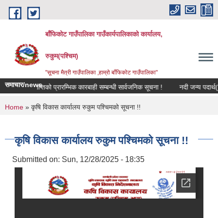
Skip to main content
बाँफिकोट गाउँपालिका गाउँकार्यपालिकाको कार्यालय,
रुकुम(पश्चिम)
"सूचना मैत्री गाउँपालिका ,हाम्रो बाँफिकोट गाउँपालिका"
समाचार/news
जग्गा प्राप्तिको प्रारम्भिक कारबाही सम्बन्धी सार्वजनिक सूचना !
नदी जन्य पदार्थ(ढुंग
You are here
Home
» कृषि विकास कार्यालय रुकुम पश्चिमको सूचना !!
कृषि विकास कार्यालय रुकुम पश्चिमको सूचना !!
Submitted on:
Sun, 12/28/2025 - 18:35