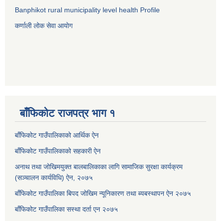
Banphikot rural municipality level health Profile
कर्णाली लोक सेवा आयाेग
बाँफिकोट राजपत्र भाग १
बाँफिकोट गाउँपालिकाको आर्थिक ऐन
बाँफिकोट गाउँपालिकाको सहकारी ऐन
अनाथ तथा जोखिमयुक्त बालबालिकाका लागि सामाजिक सुरक्षा कार्यक्रम
(सञ्चालन कार्यविधि) ऐन, २०७५
बाँफिकोट गाउँपालिका बिपद जोखिम न्यूनिकारण तथा ब्यबस्थापन ऐन २०७५
बाँफिकोट गाउँपालिका सस्था दर्ता एन २०७५