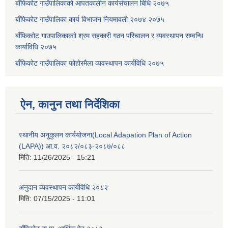
बाँफिकोट गाउँपालिकाको आपतकालीन कार्यसंचालन बिधि २०७५
बाँफिकोट गाउँपालिका कार्य विभाजन नियमावली २०७४ २०७५
बाँफिकाोट गाउपालिकाकाो श्रम सहकारी गठन परिचालन र व्यवस्थापन सम्वन्धि
कार्याविधि २०७५
बाँफिकोट गाउँपालिका फोहोरमैला व्यवस्थापन कार्यविधि २०७५
ऐन, कानुन तथा निर्देशिका
स्थानीय अनुकुलन कार्ययोजना(Local Adapation Plan of Action
(LAPA)) आ.व. २०८२/०८३-२०८७/०८८
मिति:
11/26/2025 - 15:21
अनुदान व्यवस्थापन कार्यविधि २०८२
मिति:
07/15/2025 - 11:01