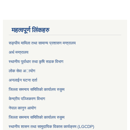
महत्वपूर्ण लिंकहरु
सङ्घीय मामिला तथा सामान्य प्रशासन मन्त्रालय
अर्थ मन्त्रालय
स्थानीय पूर्वाधार तथा कृषि सडक विभाग
लोक सेवा अायाेग
अनलाईन घटना दर्ता
जिल्ला समन्वय समितिको कार्यालय रुकुम
केन्द्रीय पञ्जिकरण विभाग
नेपाल कानुन आयोग
जिल्ला समन्वय समितिको कार्यालय रुकुम
स्थानीय शासन तथा सामुदायिक विकास कार्यक्रम (LGCDP)