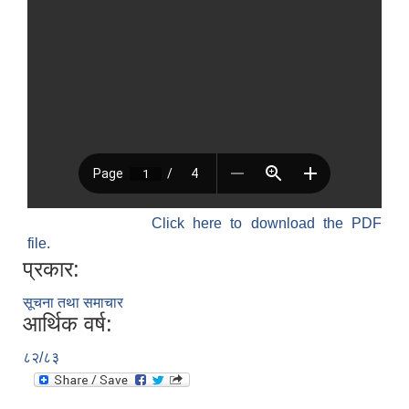
Click here to download the PDF
file.
प्रकार:
सूचना तथा समाचार
आर्थिक वर्ष:
८२/८३