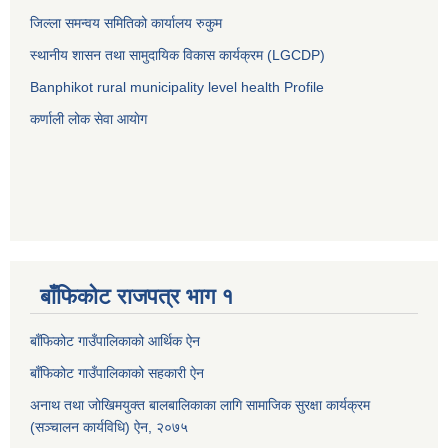
जिल्ला समन्वय समितिको कार्यालय रुकुम
स्थानीय शासन तथा सामुदायिक विकास कार्यक्रम (LGCDP)
Banphikot rural municipality level health Profile
कर्णाली लोक सेवा आयाेग
बाँफिकोट राजपत्र भाग १
बाँफिकोट गाउँपालिकाको आर्थिक ऐन
बाँफिकोट गाउँपालिकाको सहकारी ऐन
अनाथ तथा जोखिमयुक्त बालबालिकाका लागि सामाजिक सुरक्षा कार्यक्रम
(सञ्चालन कार्यविधि) ऐन, २०७५