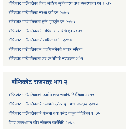
बाँफिकोट गाउँपालिका बिपद जोखिम न्यूनिकारण तथा ब्यबस्थापन ऐन २०७५
बाँफिकोट गाउँपालिका सस्था दर्ता एन २०७५
बाँफिकोट गाउँपालिकामा कृषि प्रबर्द्धन ऐन २०७५
बाँफिकोट गाउँपालिकाकाे आर्थिक कार्य विधि ऐन २०७५
बाँफिकोट गाउँपालिकाकाो आर्थिक एेन २०७५
बाँफिकोट गाउँपालिकाका पदाधिकारीकाो आचार सम्हिता
बाँफिकोट गाउँपालिकामा एफ एम रेडियाे सञ्चालन एेन
बाँफिकोट राजपत्र भाग २
बाँफिकोट गाउँपालिकाको उर्जा बिकास सम्बन्धि निर्देशिका २०७५
बाँफिकोट गाउँपालिकाको कर्मचारी प्रोत्साहन भत्ता मापदण्ड २०७५
बाँफिकोट गाउँपालिकाको योजना तथा बजेट तर्जुमा निर्देशिका २०७५
विपद व्यवस्थापन कोष संचालन कार्यबिधि २०७५