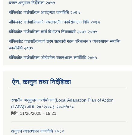
बजार अनुगमन निर्देशिका २०७५
बाँफिकोट गाउँपालिका अपाङ्गता कार्यबिधि २०७५
बाँफिकोट गाउँपालिकाको आपतकालीन कार्यसंचालन बिधि २०७५
बाँफिकोट गाउँपालिका कार्य विभाजन नियमावली २०७४ २०७५
बाँफिकाोट गाउपालिकाकाो श्रम सहकारी गठन परिचालन र व्यवस्थापन सम्वन्धि
कार्याविधि २०७५
बाँफिकोट गाउँपालिका फोहोरमैला व्यवस्थापन कार्यविधि २०७५
ऐन, कानुन तथा निर्देशिका
स्थानीय अनुकुलन कार्ययोजना(Local Adapation Plan of Action
(LAPA)) आ.व. २०८२/०८३-२०८७/०८८
मिति:
11/26/2025 - 15:21
अनुदान व्यवस्थापन कार्यविधि २०८२