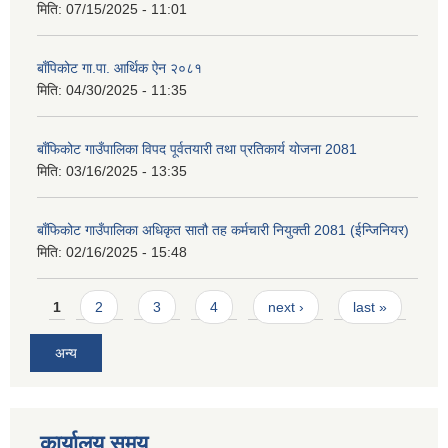
मिति:
07/15/2025 - 11:01
बाँपिकोट गा.पा. आर्थिक ऐन २०८१
मिति:
04/30/2025 - 11:35
बाँफिकोट गाउँपालिका विपद पूर्वतयारी तथा प्रतिकार्य योजना 2081
मिति:
03/16/2025 - 13:35
बाँफिकोट गाउँपालिका अधिकृत सातौ तह कर्मचारी नियुक्ती 2081 (ईन्जिनियर)
मिति:
02/16/2025 - 15:48
Pages
1
2
3
4
next ›
last »
अन्य
कार्यालय समय