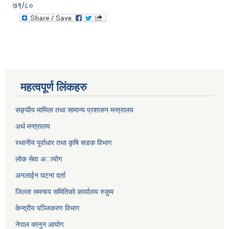
७९/८०
महत्वपूर्ण लिंकहरु
सङ्घीय मामिला तथा सामान्य प्रशासन मन्त्रालय
अर्थ मन्त्रालय
स्थानीय पूर्वाधार तथा कृषि सडक विभाग
लोक सेवा अायाेग
अनलाईन घटना दर्ता
जिल्ला समन्वय समितिको कार्यालय रुकुम
केन्द्रीय पञ्जिकरण विभाग
नेपाल कानुन आयोग