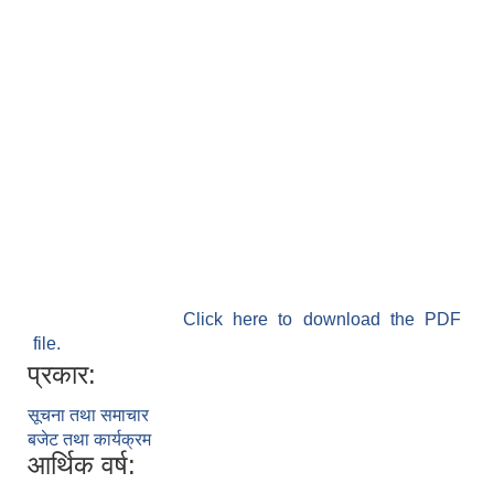
Click here to download the PDF
file.
प्रकार:
सूचना तथा समाचार
बजेट तथा कार्यक्रम
आर्थिक वर्ष: