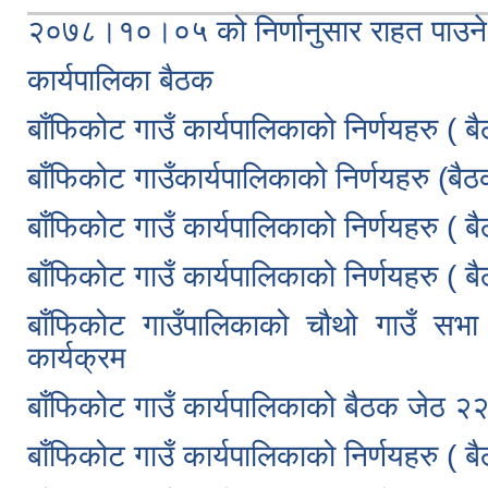
२०७८।१०।०५ को निर्णानुसार राहत पाउने 
कार्यपालिका बैठक
बाँफिकोट गाउँ कार्यपालिकाको निर्णयहरु (
बाँफिकोट गाउँकार्यपालिकाको निर्णयहरु (बै
बाँफिकोट गाउँ कार्यपालिकाको निर्णयहरु ( 
बाँफिकोट गाउँ कार्यपालिकाको निर्णयहरु ( 
बाँफिकोट गाउँपालिकाको चौथो गाउँ स
कार्यक्रम
बाँफिकोट गाउँ कार्यपालिकाको बैठक जेठ 
बाँफिकोट गाउँ कार्यपालिकाको निर्णयहरु ( 