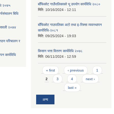
बाँफिकोट गाउँपालिकाको भू उपयोग कार्यविधि २०८०
िधि २०७५
मिति:
10/16/2024 - 12:11
्यसंचालन बिधि
बाँफिकोट गाउपालिका अटो तथा इ-रिक्सा व्यवस्थापन
ियमावली २०७४
कार्यविधि-२०८१
मिति:
09/25/2024 - 19:03
 गठन परिचालन र
किसान भत्ता वितरण कार्यविधि २०७८
ापन कार्यविधि
मिति:
06/11/2024 - 12:59
Pages
« first
‹ previous
1
2
3
4
next ›
last »
अन्य