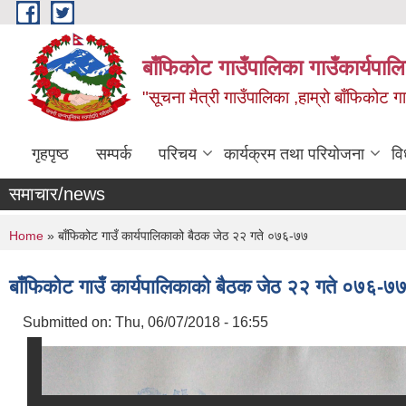
Skip to main content
बाँफिकोट गाउँपालिका गाउँकार्यपाल
"सूचना मैत्री गाउँपालिका ,हाम्रो बाँफिकोट ग
गृहपृष्ठ
सम्पर्क
परिचय
कार्यक्रम तथा परियोजना
वि
समाचार/news
You are here
Home
» बाँफिकोट गाउँ कार्यपालिकाको बैठक जेठ २२ गते ०७६-७७
बाँफिकोट गाउँ कार्यपालिकाको बैठक जेठ २२ गते ०७६-७
Submitted on:
Thu, 06/07/2018 - 16:55