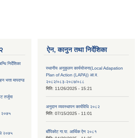
 २
ऐन, कानुन तथा निर्देशिका
्धि निर्देशिका
स्थानीय अनुकुलन कार्ययोजना(Local Adapation
Plan of Action (LAPA)) आ.व.
ाहन भत्ता मापदण्ड
२०८२/०८३-२०८७/०८८
मिति:
11/26/2025 - 15:21
 तर्जुमा
अनुदान व्यवस्थापन कार्यविधि २०८२
धि २०७५
मिति:
07/15/2025 - 11:01
बाँपिकोट गा.पा. आर्थिक ऐन २०८१
िधि २०७५