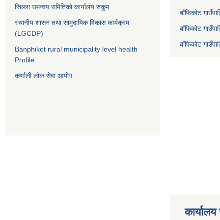
जिल्ला समन्वय समितिको कार्यालय रुकुम
बाँफिकोट गाउँप
स्थानीय शासन तथा सामुदायिक विकास कार्यक्रम
बाँफिकोट गाउँपा
(LGCDP)
बाँफिकोट गाउँप
Banphikot rural municipality level health
Profile
कर्णाली लोक सेवा आयाेग
कार्यालय