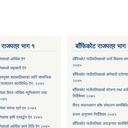
 राजपत्र भाग १
बाँफिकोट राजपत्र भाग
ालिकाको आर्थिक ऐन
बाँफिकोट गाउँपालिकाको उर्जा बिकास सम्बन
२०७५
ालिकाको सहकारी ऐन
बाँफिकोट गाउँपालिकाको कर्मचारी प्रोत्स
मयुक्त बालबालिकाका लागि सामाजिक
२०७५
रम (सञ्चालन कार्यविधि) ऐन, २०७५
बाँफिकोट गाउँपालिकाको योजना तथा बजेट
लिका बिपद जोखिम न्यूनिकारण तथा
निर्देशिका २०७५
 २०७५
विपद व्यवस्थापन कोष संचालन कार्यबि
लिका सस्था दर्ता एन २०७५
बजार अनुगमन निर्देशिका २०७५
िकामा कृषि प्रबर्द्धन ऐन २०७५
बाँफिकोट गाउँपालिका अपाङ्गता कार्यब
लिकाकाे आर्थिक कार्य विधि ऐन २०७५