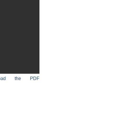
load the PDF