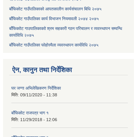
बाँफिकोट गाउँपालिकाको आपतकालीन कार्यसंचालन बिधि २०७५
बाँफिकोट गाउँपालिका कार्य विभाजन नियमावली २०७४ २०७५
बाँफिकाोट गाउपालिकाकाो श्रम सहकारी गठन परिचालन र व्यवस्थापन सम्वन्धि
कार्याविधि २०७५
बाँफिकोट गाउँपालिका फोहोरमैला व्यवस्थापन कार्यविधि २०७५
ऐन, कानुन तथा निर्देशिका
घर जग्गा अभिलेखिकरण निर्देशिका
मिति:
09/11/2020 - 11:38
बाँफिकोट राजपत्र भाग १
मिति:
11/29/2018 - 12:06