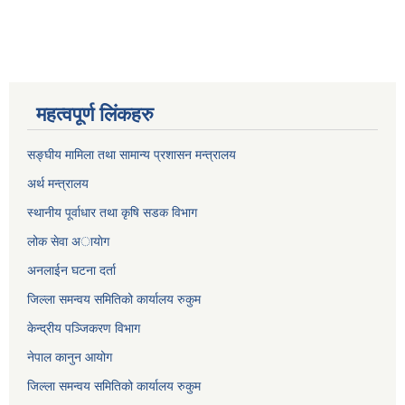
महत्वपूर्ण लिंकहरु
सङ्घीय मामिला तथा सामान्य प्रशासन मन्त्रालय
अर्थ मन्त्रालय
स्थानीय पूर्वाधार तथा कृषि सडक विभाग
लोक सेवा अायाेग
अनलाईन घटना दर्ता
जिल्ला समन्वय समितिको कार्यालय रुकुम
केन्द्रीय पञ्जिकरण विभाग
नेपाल कानुन आयोग
जिल्ला समन्वय समितिको कार्यालय रुकुम