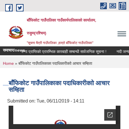
Skip to main content
बाँफिकोट गाउँपालिका गाउँकार्यपालिकाको कार्यालय,
रुकुम(पश्चिम)
"सूचना मैत्री गाउँपालिका ,हाम्रो बाँफिकोट गाउँपालिका"
समाचार/news
जग्गा प्राप्तिको प्रारम्भिक कारबाही सम्बन्धी सार्वजनिक सूचना !
नदी जन्य पदार
You are here
Home
» बाँफिकोट गाउँपालिकाका पदाधिकारीकाो आचार सम्हिता
बाँफिकोट गाउँपालिकाका पदाधिकारीकाो आचार
सम्हिता
Submitted on:
Tue, 06/11/2019 - 14:11