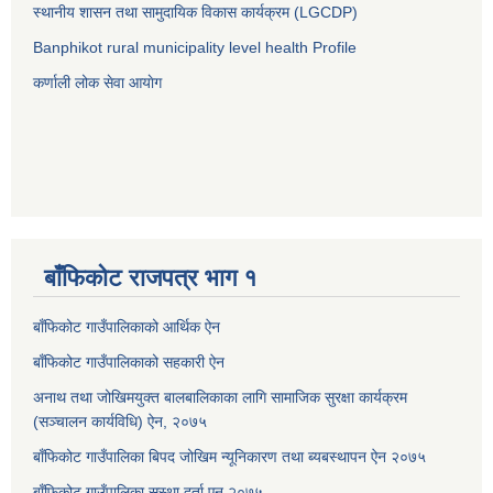
स्थानीय शासन तथा सामुदायिक विकास कार्यक्रम (LGCDP)
Banphikot rural municipality level health Profile
कर्णाली लोक सेवा आयाेग
बाँफिकोट राजपत्र भाग १
बाँफिकोट गाउँपालिकाको आर्थिक ऐन
बाँफिकोट गाउँपालिकाको सहकारी ऐन
अनाथ तथा जोखिमयुक्त बालबालिकाका लागि सामाजिक सुरक्षा कार्यक्रम
(सञ्चालन कार्यविधि) ऐन, २०७५
बाँफिकोट गाउँपालिका बिपद जोखिम न्यूनिकारण तथा ब्यबस्थापन ऐन २०७५
बाँफिकोट गाउँपालिका सस्था दर्ता एन २०७५