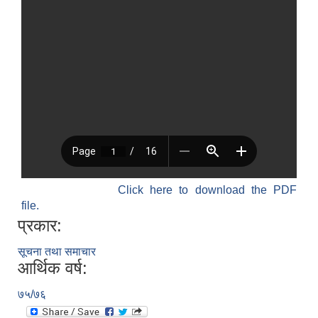
Click here to download the PDF
file.
प्रकार:
सूचना तथा समाचार
आर्थिक वर्ष:
७५/७६