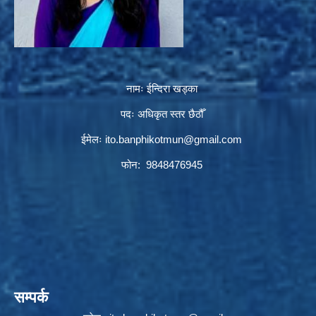
नामः ईन्दिरा खड्का
पदः अधिकृत स्तर छैठौँ
ईमेलः
ito.banphikotmun@gmail.com
फोन: 9848476945
सम्पर्क