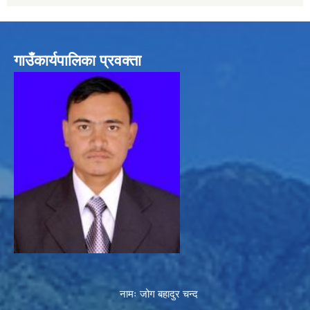
गाउँकार्यपालिका प्रवक्ता
नामः जोग बहादुर चन्द