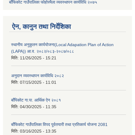
बाँफिकोट गाउँपालिका फोहोरमैला व्यवस्थापन कार्यविधि २०७५
ऐन, कानुन तथा निर्देशिका
स्थानीय अनुकुलन कार्ययोजना(Local Adapation Plan of Action
(LAPA)) आ.व. २०८२/०८३-२०८७/०८८
मिति:
11/26/2025 - 15:21
अनुदान व्यवस्थापन कार्यविधि २०८२
मिति:
07/15/2025 - 11:01
बाँपिकोट गा.पा. आर्थिक ऐन २०८१
मिति:
04/30/2025 - 11:35
बाँफिकोट गाउँपालिका विपद पूर्वतयारी तथा प्रतिकार्य योजना 2081
मिति:
03/16/2025 - 13:35