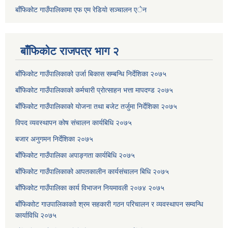
बाँफिकोट गाउँपालिकामा एफ एम रेडियाे सञ्चालन एेन
बाँफिकोट राजपत्र भाग २
बाँफिकोट गाउँपालिकाको उर्जा बिकास सम्बन्धि निर्देशिका २०७५
बाँफिकोट गाउँपालिकाको कर्मचारी प्रोत्साहन भत्ता मापदण्ड २०७५
बाँफिकोट गाउँपालिकाको योजना तथा बजेट तर्जुमा निर्देशिका २०७५
विपद व्यवस्थापन कोष संचालन कार्यबिधि २०७५
बजार अनुगमन निर्देशिका २०७५
बाँफिकोट गाउँपालिका अपाङ्गता कार्यबिधि २०७५
बाँफिकोट गाउँपालिकाको आपतकालीन कार्यसंचालन बिधि २०७५
बाँफिकोट गाउँपालिका कार्य विभाजन नियमावली २०७४ २०७५
बाँफिकाोट गाउपालिकाकाो श्रम सहकारी गठन परिचालन र व्यवस्थापन सम्वन्धि
कार्याविधि २०७५