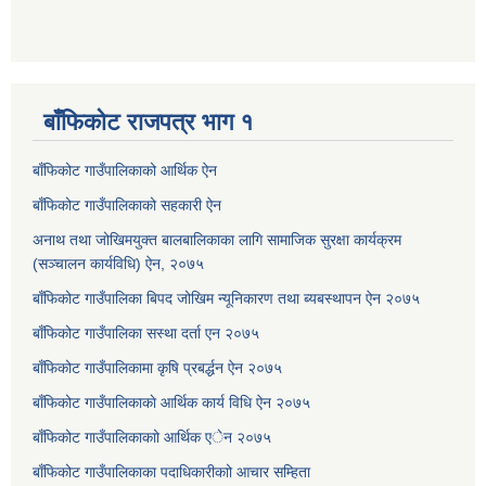
बाँफिकोट राजपत्र भाग १
बाँफिकोट गाउँपालिकाको आर्थिक ऐन
बाँफिकोट गाउँपालिकाको सहकारी ऐन
अनाथ तथा जोखिमयुक्त बालबालिकाका लागि सामाजिक सुरक्षा कार्यक्रम
(सञ्चालन कार्यविधि) ऐन, २०७५
बाँफिकोट गाउँपालिका बिपद जोखिम न्यूनिकारण तथा ब्यबस्थापन ऐन २०७५
बाँफिकोट गाउँपालिका सस्था दर्ता एन २०७५
बाँफिकोट गाउँपालिकामा कृषि प्रबर्द्धन ऐन २०७५
बाँफिकोट गाउँपालिकाकाे आर्थिक कार्य विधि ऐन २०७५
बाँफिकोट गाउँपालिकाकाो आर्थिक एेन २०७५
बाँफिकोट गाउँपालिकाका पदाधिकारीकाो आचार सम्हिता