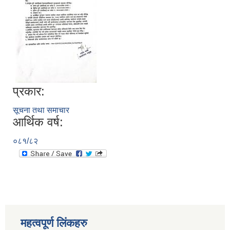
प्रकार:
सूचना तथा समाचार
आर्थिक वर्ष:
०८१/८२
महत्वपूर्ण लिंकहरु