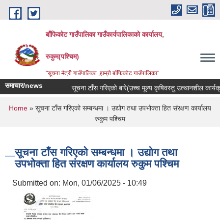
Skip to main content
बाँफिकोट गाउँपालिका गाउँकार्यपालिकाको कार्यालय,
रुकुम(पश्चिम)
"सूचना मैत्री गाउँपालिका ,हाम्रो बाँफिकोट गाउँपालिका"
समाचार/news
सूचना टाँस गरिएको बारे(उच्च मूल्य कृषिवस्तु उत्थानशील कार्यक्र
You are here
Home
» सूचना टाँस गरिएको सम्बन्धमा । उद्योग तथा उपभोक्ता हित संरक्षण कार्यालय
रुकुम पश्चिम
सूचना टाँस गरिएको सम्बन्धमा । उद्योग तथा
उपभोक्ता हित संरक्षण कार्यालय रुकुम पश्चिम
Submitted on:
Mon, 01/06/2025 - 10:49