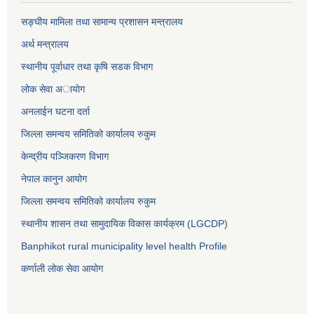
सङ्घीय मामिला तथा सामान्य प्रशासन मन्त्रालय
अर्थ मन्त्रालय
स्थानीय पूर्वाधार तथा कृषि सडक विभाग
लोक सेवा अायाेग
अनलाईन घटना दर्ता
जिल्ला समन्वय समितिको कार्यालय रुकुम
केन्द्रीय पञ्जिकरण विभाग
नेपाल कानुन आयोग
जिल्ला समन्वय समितिको कार्यालय रुकुम
स्थानीय शासन तथा सामुदायिक विकास कार्यक्रम (LGCDP)
Banphikot rural municipality level health Profile
कर्णाली लोक सेवा आयाेग