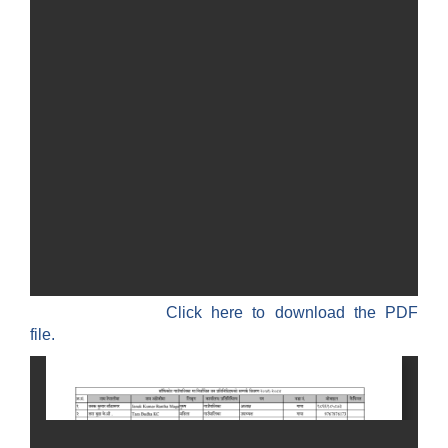
Click here to download the PDF
file.