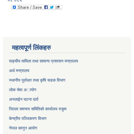
महत्वपूर्ण लिंकहरु
सङ्घीय मामिला तथा सामान्य प्रशासन मन्त्रालय
अर्थ मन्त्रालय
स्थानीय पूर्वाधार तथा कृषि सडक विभाग
लोक सेवा अायाेग
अनलाईन घटना दर्ता
जिल्ला समन्वय समितिको कार्यालय रुकुम
केन्द्रीय पञ्जिकरण विभाग
नेपाल कानुन आयोग