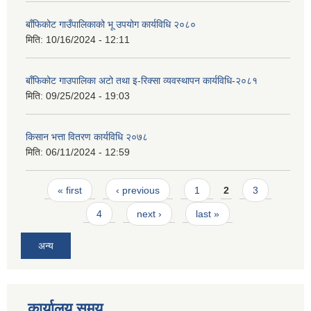
बाँफिकोट गाउँपालिकाको भू उपयोग कार्यविधि २०८०
मिति:
10/16/2024 - 12:11
बाँफिकोट गाउपालिका अटो तथा इ-रिक्सा व्यवस्थापन कार्यविधि-२०८१
मिति:
09/25/2024 - 19:03
किसान भत्ता वितरण कार्यविधि २०७८
मिति:
06/11/2024 - 12:59
Pages
« first
‹ previous
1
2
3
4
next ›
last »
अन्य
कार्यालय समय