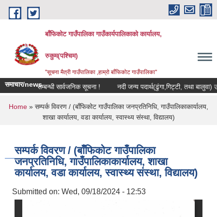
Skip to main content
बाँफिकोट गाउँपालिका गाउँकार्यपालिकाको कार्यालय,
रुकुम(पश्चिम)
"सूचना मैत्री गाउँपालिका ,हाम्रो बाँफिकोट गाउँपालिका"
समाचार/news
भिक कारबाही सम्बन्धी सार्वजनिक सूचना !
नदी जन्य पदार्थ(ढुंगा,गिट्टी, तथा बालुवा) उत्
You are here
Home
» सम्पर्क विवरण / (बाँफिकोट गाउँपालिका जनप्रतिनिधि, गाउँपालिकाकार्यालय,
शाखा कार्यालय, वडा कार्यालय, स्वास्थ्य संस्था, विद्यालय)
सम्पर्क विवरण / (बाँफिकोट गाउँपालिका
जनप्रतिनिधि, गाउँपालिकाकार्यालय, शाखा
कार्यालय, वडा कार्यालय, स्वास्थ्य संस्था, विद्यालय)
Submitted on:
Wed, 09/18/2024 - 12:53