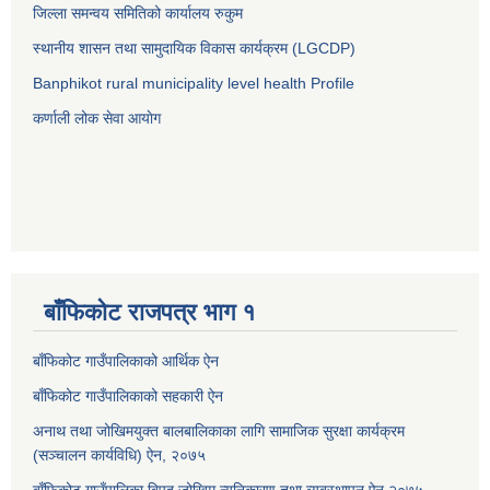
जिल्ला समन्वय समितिको कार्यालय रुकुम
स्थानीय शासन तथा सामुदायिक विकास कार्यक्रम (LGCDP)
Banphikot rural municipality level health Profile
कर्णाली लोक सेवा आयाेग
बाँफिकोट राजपत्र भाग १
बाँफिकोट गाउँपालिकाको आर्थिक ऐन
बाँफिकोट गाउँपालिकाको सहकारी ऐन
अनाथ तथा जोखिमयुक्त बालबालिकाका लागि सामाजिक सुरक्षा कार्यक्रम
(सञ्चालन कार्यविधि) ऐन, २०७५