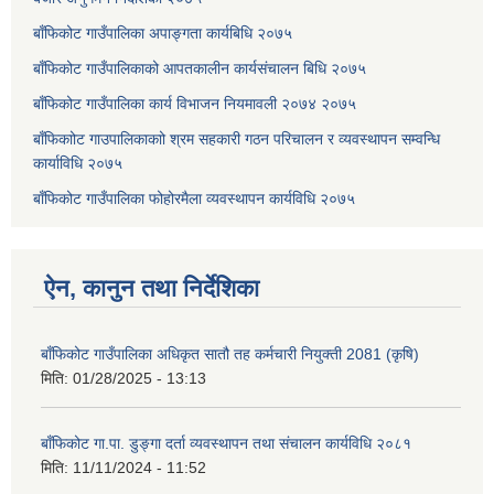
बाँफिकोट गाउँपालिका अपाङ्गता कार्यबिधि २०७५
बाँफिकोट गाउँपालिकाको आपतकालीन कार्यसंचालन बिधि २०७५
बाँफिकोट गाउँपालिका कार्य विभाजन नियमावली २०७४ २०७५
बाँफिकाोट गाउपालिकाकाो श्रम सहकारी गठन परिचालन र व्यवस्थापन सम्वन्धि
कार्याविधि २०७५
बाँफिकोट गाउँपालिका फोहोरमैला व्यवस्थापन कार्यविधि २०७५
ऐन, कानुन तथा निर्देशिका
बाँफिकोट गाउँपालिका अधिकृत सातौ तह कर्मचारी नियुक्ती 2081 (कृषि)
मिति:
01/28/2025 - 13:13
बाँफिकोट गा.पा. डुङ्गा दर्ता व्यवस्थापन तथा संचालन कार्यविधि २०८१
मिति:
11/11/2024 - 11:52