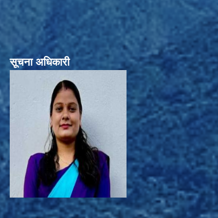
सूचना अधिकारी