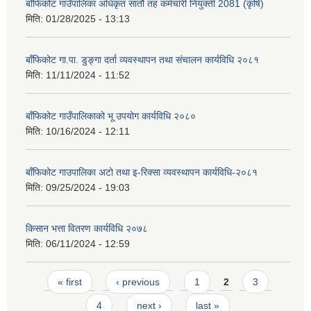
बाँफिकोट गाउँपालिका अधिकृत सातौ तह कर्मचारी नियुक्ती 2081 (कृषि)
मिति:
01/28/2025 - 13:13
बाँफिकोट गा.पा. डुङ्गा दर्ता व्यवस्थापन तथा संचालन कार्यविधि २०८१
मिति:
11/11/2024 - 11:52
बाँफिकोट गाउँपालिकाको भू उपयोग कार्यविधि २०८०
मिति:
10/16/2024 - 12:11
बाँफिकोट गाउपालिका अटो तथा इ-रिक्सा व्यवस्थापन कार्यविधि-२०८१
मिति:
09/25/2024 - 19:03
किसान भत्ता वितरण कार्यविधि २०७८
मिति:
06/11/2024 - 12:59
Pages
« first
‹ previous
1
2
3
4
next ›
last »