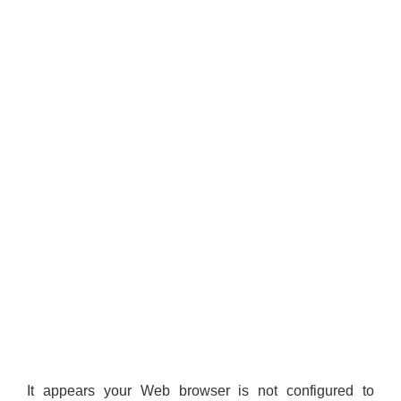
It appears your Web browser is not configured to