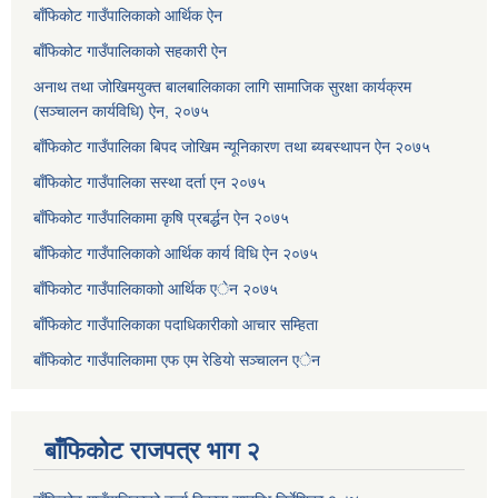
बाँफिकोट गाउँपालिकाको आर्थिक ऐन
बाँफिकोट गाउँपालिकाको सहकारी ऐन
अनाथ तथा जोखिमयुक्त बालबालिकाका लागि सामाजिक सुरक्षा कार्यक्रम
(सञ्चालन कार्यविधि) ऐन, २०७५
बाँफिकोट गाउँपालिका बिपद जोखिम न्यूनिकारण तथा ब्यबस्थापन ऐन २०७५
बाँफिकोट गाउँपालिका सस्था दर्ता एन २०७५
बाँफिकोट गाउँपालिकामा कृषि प्रबर्द्धन ऐन २०७५
बाँफिकोट गाउँपालिकाकाे आर्थिक कार्य विधि ऐन २०७५
बाँफिकोट गाउँपालिकाकाो आर्थिक एेन २०७५
बाँफिकोट गाउँपालिकाका पदाधिकारीकाो आचार सम्हिता
बाँफिकोट गाउँपालिकामा एफ एम रेडियाे सञ्चालन एेन
बाँफिकोट राजपत्र भाग २