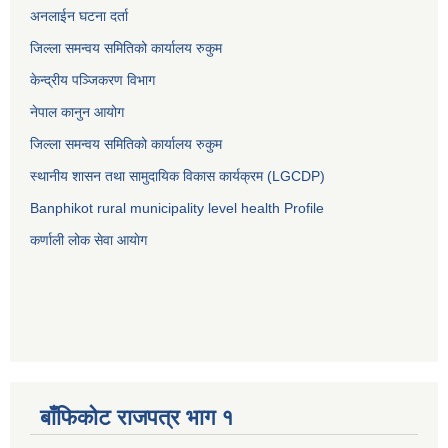
अनलाईन घटना दर्ता
जिल्ला समन्वय समितिको कार्यालय रुकुम
केन्द्रीय पञ्जिकरण विभाग
नेपाल कानुन आयोग
जिल्ला समन्वय समितिको कार्यालय रुकुम
स्थानीय शासन तथा सामुदायिक विकास कार्यक्रम (LGCDP)
Banphikot rural municipality level health Profile
कर्णाली लोक सेवा आयाेग
बाँफिकोट राजपत्र भाग १