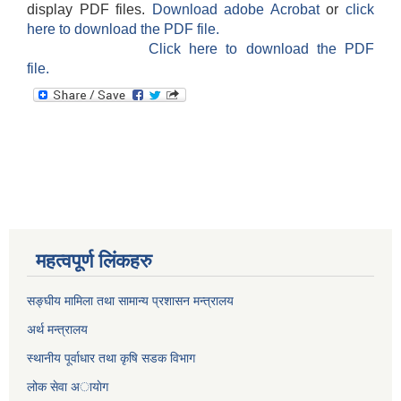
display PDF files.
Download adobe Acrobat
or
click
here to download the PDF file.
Click here to download the PDF
file.
महत्वपूर्ण लिंकहरु
सङ्घीय मामिला तथा सामान्य प्रशासन मन्त्रालय
अर्थ मन्त्रालय
स्थानीय पूर्वाधार तथा कृषि सडक विभाग
लोक सेवा अायाेग