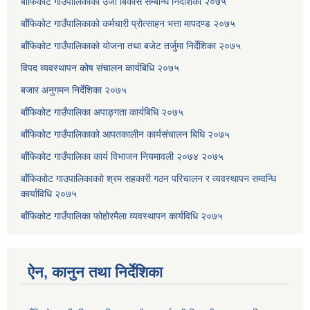
बाँफिकोट गाउँपालिकाको उर्जा बिकास सम्बन्धि निर्देशिका २०७५
बाँफिकोट गाउँपालिकाको कर्मचारी प्रोत्साहन भत्ता मापदण्ड २०७५
बाँफिकोट गाउँपालिकाको योजना तथा बजेट तर्जुमा निर्देशिका २०७५
विपद व्यवस्थापन कोष संचालन कार्यबिधि २०७५
बजार अनुगमन निर्देशिका २०७५
बाँफिकोट गाउँपालिका अपाङ्गता कार्यबिधि २०७५
बाँफिकोट गाउँपालिकाको आपतकालीन कार्यसंचालन बिधि २०७५
बाँफिकोट गाउँपालिका कार्य विभाजन नियमावली २०७४ २०७५
बाँफिकाोट गाउपालिकाकाो श्रम सहकारी गठन परिचालन र व्यवस्थापन सम्वन्धि
कार्याविधि २०७५
बाँफिकोट गाउँपालिका फोहोरमैला व्यवस्थापन कार्यविधि २०७५
ऐन, कानुन तथा निर्देशिका