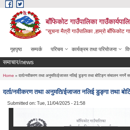
Skip to main content
बाँफिकोट गाउँपालिका गाउँकार्यपाल
"सूचना मैत्री गाउँपालिका ,हाम्रो बाँफिकोट ग
गृहपृष्ठ
सम्पर्क
परिचय
कार्यक्रम तथा परियोजना
वि
समाचार/news
You are here
Home
» दर्ता/नवीकरण तथा अनुमति/ईजाजत नलिई डुङ्गा तथा बोटिङ्ग संचालन नगर्ने सम्
दर्ता/नवीकरण तथा अनुमति/ईजाजत नलिई डुङ्गा तथा बोटिङ
Submitted on:
Tue, 11/04/2025 - 21:58