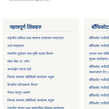
महत्वपूर्ण लिंकहरु
बाँफिकोट
सङ्घीय मामिला तथा सामान्य प्रशासन मन्त्रालय
बाँफिकोट गाउँप
अर्थ मन्त्रालय
बाँफिकोट गाउँप
स्थानीय पूर्वाधार तथा कृषि सडक विभाग
अनाथ तथा जोखि
सुरक्षा कार्यक्
लोक सेवा अायाेग
बाँफिकोट गाउँपा
अनलाईन घटना दर्ता
ब्यबस्थापन ऐन
जिल्ला समन्वय समितिको कार्यालय रुकुम
बाँफिकोट गाउँपा
केन्द्रीय पञ्जिकरण विभाग
बाँफिकोट गाउँपाल
नेपाल कानुन आयोग
बाँफिकोट गाउँपा
जिल्ला समन्वय समितिको कार्यालय रुकुम
बाँफिकोट गाउँप
स्थानीय शासन तथा सामुदायिक विकास कार्यक्रम