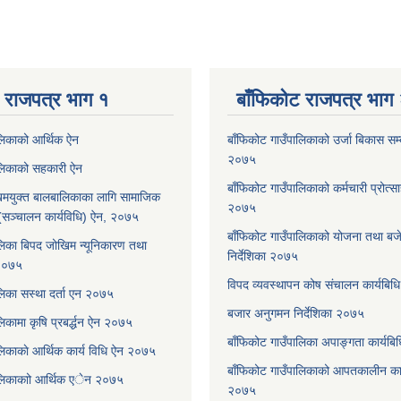
 राजपत्र भाग १
बाँफिकोट राजपत्र भाग
ालिकाको आर्थिक ऐन
बाँफिकोट गाउँपालिकाको उर्जा बिकास सम्बन
२०७५
ालिकाको सहकारी ऐन
बाँफिकोट गाउँपालिकाको कर्मचारी प्रोत्स
मयुक्त बालबालिकाका लागि सामाजिक
२०७५
रम (सञ्चालन कार्यविधि) ऐन, २०७५
बाँफिकोट गाउँपालिकाको योजना तथा बजेट
लिका बिपद जोखिम न्यूनिकारण तथा
निर्देशिका २०७५
 २०७५
विपद व्यवस्थापन कोष संचालन कार्यबि
लिका सस्था दर्ता एन २०७५
बजार अनुगमन निर्देशिका २०७५
िकामा कृषि प्रबर्द्धन ऐन २०७५
बाँफिकोट गाउँपालिका अपाङ्गता कार्यब
लिकाकाे आर्थिक कार्य विधि ऐन २०७५
बाँफिकोट गाउँपालिकाको आपतकालीन कार
ालिकाकाो आर्थिक एेन २०७५
२०७५