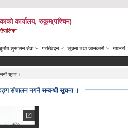
िकाको कार्यालय, रुकुम(पश्चिम)
ाउँपालिका"
धुतीय शुसासन सेवा
प्रतिवेदन
सूचना तथा जानकारी
ग्यालरी
बन्धी सूचना ।
्ग संचालन नगर्ने सम्बन्धी सूचना ।