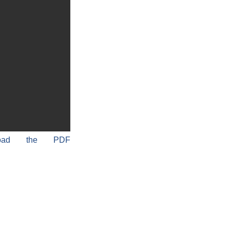
load the PDF