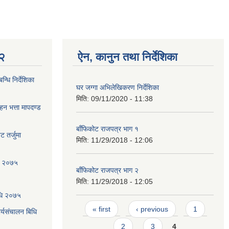
 २
ऐन, कानुन तथा निर्देशिका
्धि निर्देशिका
घर जग्गा अभिलेखिकरण निर्देशिका
मिति:
09/11/2020 - 11:38
ाहन भत्ता मापदण्ड
बाँफिकोट राजपत्र भाग १
 तर्जुमा
मिति:
11/29/2018 - 12:06
धि २०७५
बाँफिकोट राजपत्र भाग २
मिति:
11/29/2018 - 12:05
िधि २०७५
Pages
« first
‹ previous
1
्यसंचालन बिधि
2
3
4