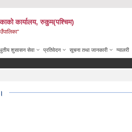
िकाको कार्यालय, रुकुम(पश्चिम)
ाउँपालिका"
धुतीय शुसासन सेवा
प्रतिवेदन
सूचना तथा जानकारी
ग्यालरी
 ।