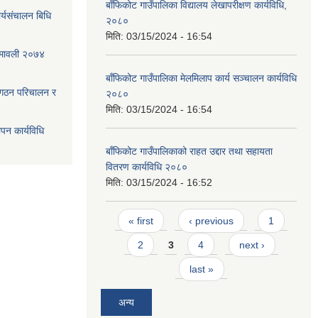
बाँफिकोट गाउँपालिका विद्यालय लेखापरीक्षण कार्यविधि,
्यसंचालन बिधि
२०८०
मिति:
03/15/2024 - 16:54
ियमावली २०७४
बाँफिकोट गाउँपालिका मेलमिलाप कार्य सञ्चालन कार्यविधि
 गठन परिचालन र
२०८०
मिति:
03/15/2024 - 16:54
ापन कार्यविधि
बाँफिकोट गाउँपालिकाको राहत उद्दार तथा सहायता
वितरण कार्यविधि २०८०
मिति:
03/15/2024 - 16:52
Pages
« first
‹ previous
1
2
3
4
next ›
last »
अन्य