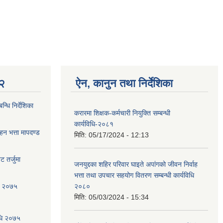
 २
ऐन, कानुन तथा निर्देशिका
्धि निर्देशिका
करारमा शिक्षक-कर्मचारी नियुक्ति सम्बन्धी
कार्यविधि-२०८१
ाहन भत्ता मापदण्ड
मिति:
05/17/2024 - 12:13
 तर्जुमा
जनयुद्दका शहिर परिवार घाइते अपांगको जीवन निर्वाह
भत्ता तथा उपचार सहयोग वितरण सम्बन्धी कार्यविधि
धि २०७५
२०८०
मिति:
05/03/2024 - 15:34
िधि २०७५