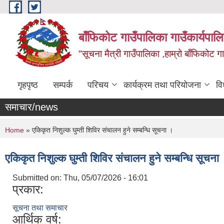
Skip to main content
बाँफिकोट गाउँपालिका गाउँकार्यपाल
"सूचना मैत्री गाउँपालिका ,हाम्रो बाँफिकोट ग
गृहपृष्ठ
सम्पर्क
परिचय
कार्यक्रम तथा परियोजना
वि
समाचार/news
You are here
Home
» एकिकृत निशुल्क घुम्ती शिविर संचालन हुने सम्बन्धि सूचना ।
एकिकृत निशुल्क घुम्ती शिविर संचालन हुने सम्बन्धि सूचना
Submitted on:
Thu, 05/07/2026 - 16:01
प्रकार:
सूचना तथा समाचार
आर्थिक वर्ष: