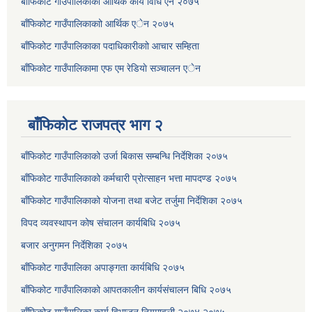
बाँफिकोट गाउँपालिकाकाे आर्थिक कार्य विधि ऐन २०७५
बाँफिकोट गाउँपालिकाकाो आर्थिक एेन २०७५
बाँफिकोट गाउँपालिकाका पदाधिकारीकाो आचार सम्हिता
बाँफिकोट गाउँपालिकामा एफ एम रेडियाे सञ्चालन एेन
बाँफिकोट राजपत्र भाग २
बाँफिकोट गाउँपालिकाको उर्जा बिकास सम्बन्धि निर्देशिका २०७५
बाँफिकोट गाउँपालिकाको कर्मचारी प्रोत्साहन भत्ता मापदण्ड २०७५
बाँफिकोट गाउँपालिकाको योजना तथा बजेट तर्जुमा निर्देशिका २०७५
विपद व्यवस्थापन कोष संचालन कार्यबिधि २०७५
बजार अनुगमन निर्देशिका २०७५
बाँफिकोट गाउँपालिका अपाङ्गता कार्यबिधि २०७५
बाँफिकोट गाउँपालिकाको आपतकालीन कार्यसंचालन बिधि २०७५
बाँफिकोट गाउँपालिका कार्य विभाजन नियमावली २०७४ २०७५