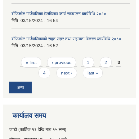
बाँफिकोट गाउँपालिका मेलमिलाप कार्य सञ्चालन कार्यविधि २०८०
मिति:
03/15/2024 - 16:54
बाँफिकोट गाउँपालिकाको राहत उद्दार तथा सहायता वितरण कार्यविधि २०८०
मिति:
03/15/2024 - 16:52
Pages
« first
‹ previous
1
2
3
4
next ›
last »
अन्य
कार्यालय समय
जाडो (कार्तिक १६ देखि माघ १५ सम्म)