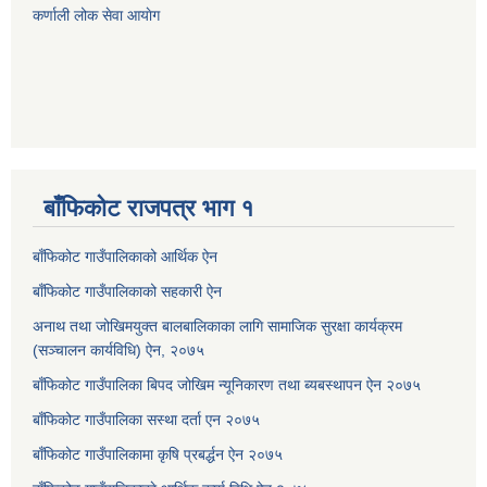
कर्णाली लोक सेवा आयाेग
बाँफिकोट राजपत्र भाग १
बाँफिकोट गाउँपालिकाको आर्थिक ऐन
बाँफिकोट गाउँपालिकाको सहकारी ऐन
अनाथ तथा जोखिमयुक्त बालबालिकाका लागि सामाजिक सुरक्षा कार्यक्रम
(सञ्चालन कार्यविधि) ऐन, २०७५
बाँफिकोट गाउँपालिका बिपद जोखिम न्यूनिकारण तथा ब्यबस्थापन ऐन २०७५
बाँफिकोट गाउँपालिका सस्था दर्ता एन २०७५
बाँफिकोट गाउँपालिकामा कृषि प्रबर्द्धन ऐन २०७५