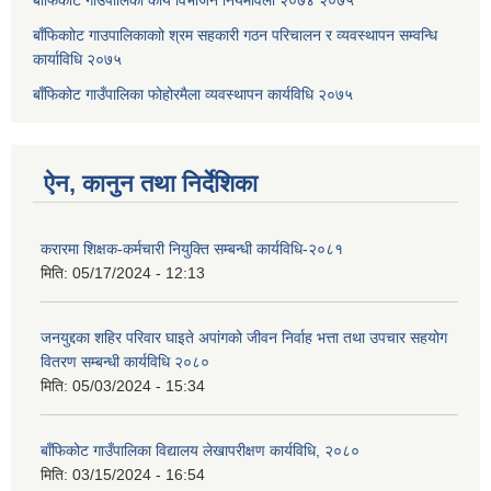
बाँफिकाोट गाउपालिकाकाो श्रम सहकारी गठन परिचालन र व्यवस्थापन सम्वन्धि
कार्याविधि २०७५
बाँफिकोट गाउँपालिका फोहोरमैला व्यवस्थापन कार्यविधि २०७५
ऐन, कानुन तथा निर्देशिका
करारमा शिक्षक-कर्मचारी नियुक्ति सम्बन्धी कार्यविधि-२०८१
मिति:
05/17/2024 - 12:13
जनयुद्दका शहिर परिवार घाइते अपांगको जीवन निर्वाह भत्ता तथा उपचार सहयोग
वितरण सम्बन्धी कार्यविधि २०८०
मिति:
05/03/2024 - 15:34
बाँफिकोट गाउँपालिका विद्यालय लेखापरीक्षण कार्यविधि, २०८०
मिति:
03/15/2024 - 16:54