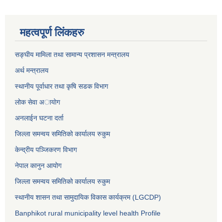
महत्वपूर्ण लिंकहरु
सङ्घीय मामिला तथा सामान्य प्रशासन मन्त्रालय
अर्थ मन्त्रालय
स्थानीय पूर्वाधार तथा कृषि सडक विभाग
लोक सेवा अायाेग
अनलाईन घटना दर्ता
जिल्ला समन्वय समितिको कार्यालय रुकुम
केन्द्रीय पञ्जिकरण विभाग
नेपाल कानुन आयोग
जिल्ला समन्वय समितिको कार्यालय रुकुम
स्थानीय शासन तथा सामुदायिक विकास कार्यक्रम (LGCDP)
Banphikot rural municipality level health Profile