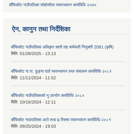
बाँफिकोट गाउँपालिका फोहोरमैला व्यवस्थापन कार्यविधि २०७५
ऐन, कानुन तथा निर्देशिका
बाँफिकोट गाउँपालिका अधिकृत सातौ तह कर्मचारी नियुक्ती 2081 (कृषि)
मिति:
01/28/2025 - 13:13
बाँफिकोट गा.पा. डुङ्गा दर्ता व्यवस्थापन तथा संचालन कार्यविधि २०८१
मिति:
11/11/2024 - 11:52
बाँफिकोट गाउँपालिकाको भू उपयोग कार्यविधि २०८०
मिति:
10/16/2024 - 12:11
बाँफिकोट गाउपालिका अटो तथा इ-रिक्सा व्यवस्थापन कार्यविधि-२०८१
मिति:
09/25/2024 - 19:03