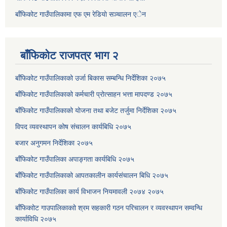
बाँफिकोट गाउँपालिकामा एफ एम रेडियाे सञ्चालन एेन
बाँफिकोट राजपत्र भाग २
बाँफिकोट गाउँपालिकाको उर्जा बिकास सम्बन्धि निर्देशिका २०७५
बाँफिकोट गाउँपालिकाको कर्मचारी प्रोत्साहन भत्ता मापदण्ड २०७५
बाँफिकोट गाउँपालिकाको योजना तथा बजेट तर्जुमा निर्देशिका २०७५
विपद व्यवस्थापन कोष संचालन कार्यबिधि २०७५
बजार अनुगमन निर्देशिका २०७५
बाँफिकोट गाउँपालिका अपाङ्गता कार्यबिधि २०७५
बाँफिकोट गाउँपालिकाको आपतकालीन कार्यसंचालन बिधि २०७५
बाँफिकोट गाउँपालिका कार्य विभाजन नियमावली २०७४ २०७५
बाँफिकाोट गाउपालिकाकाो श्रम सहकारी गठन परिचालन र व्यवस्थापन सम्वन्धि
कार्याविधि २०७५