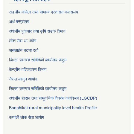
सङ्घीय मामिला तथा सामान्य प्रशासन मन्त्रालय
अर्थ मन्त्रालय
स्थानीय पूर्वाधार तथा कृषि सडक विभाग
लोक सेवा अायाेग
अनलाईन घटना दर्ता
जिल्ला समन्वय समितिको कार्यालय रुकुम
केन्द्रीय पञ्जिकरण विभाग
नेपाल कानुन आयोग
जिल्ला समन्वय समितिको कार्यालय रुकुम
स्थानीय शासन तथा सामुदायिक विकास कार्यक्रम (LGCDP)
Banphikot rural municipality level health Profile
कर्णाली लोक सेवा आयाेग