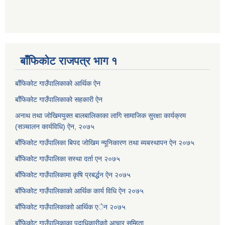
बाँफिकोट राजपत्र भाग १
बाँफिकोट गाउँपालिकाको आर्थिक ऐन
बाँफिकोट गाउँपालिकाको सहकारी ऐन
अनाथ तथा जोखिमयुक्त बालबालिकाका लागि सामाजिक सुरक्षा कार्यक्रम
(सञ्चालन कार्यविधि) ऐन, २०७५
बाँफिकोट गाउँपालिका बिपद जोखिम न्यूनिकारण तथा ब्यबस्थापन ऐन २०७५
बाँफिकोट गाउँपालिका सस्था दर्ता एन २०७५
बाँफिकोट गाउँपालिकामा कृषि प्रबर्द्धन ऐन २०७५
बाँफिकोट गाउँपालिकाकाे आर्थिक कार्य विधि ऐन २०७५
बाँफिकोट गाउँपालिकाकाो आर्थिक एेन २०७५
बाँफिकोट गाउँपालिकाका पदाधिकारीकाो आचार सम्हिता