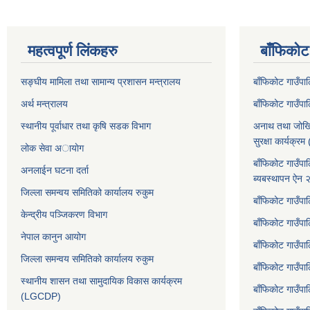
महत्वपूर्ण लिंकहरु
बाँफिकोट
सङ्घीय मामिला तथा सामान्य प्रशासन मन्त्रालय
बाँफिकोट गाउँप
अर्थ मन्त्रालय
बाँफिकोट गाउँप
स्थानीय पूर्वाधार तथा कृषि सडक विभाग
अनाथ तथा जोखि
सुरक्षा कार्यक्
लोक सेवा अायाेग
बाँफिकोट गाउँपा
अनलाईन घटना दर्ता
ब्यबस्थापन ऐन
जिल्ला समन्वय समितिको कार्यालय रुकुम
बाँफिकोट गाउँपा
केन्द्रीय पञ्जिकरण विभाग
बाँफिकोट गाउँपाल
नेपाल कानुन आयोग
बाँफिकोट गाउँपा
जिल्ला समन्वय समितिको कार्यालय रुकुम
बाँफिकोट गाउँप
स्थानीय शासन तथा सामुदायिक विकास कार्यक्रम
बाँफिकोट गाउँपा
(LGCDP)