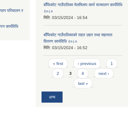
बाँफिकोट गाउँपालिका मेलमिलाप कार्य सञ्चालन कार्यविधि
 गठन परिचालन र
२०८०
मिति:
03/15/2024 - 16:54
ापन कार्यविधि
बाँफिकोट गाउँपालिकाको राहत उद्दार तथा सहायता
वितरण कार्यविधि २०८०
मिति:
03/15/2024 - 16:52
Pages
« first
‹ previous
1
2
3
4
next ›
last »
अन्य