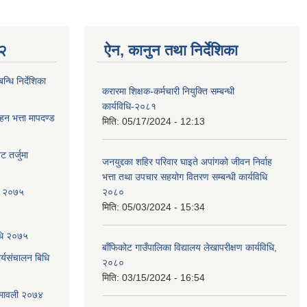
 २
ऐन, कानुन तथा निर्देशिका
्धि निर्देशिका
करारमा शिक्षक-कर्मचारी नियुक्ति सम्बन्धी
कार्यविधि-२०८१
ाहन भत्ता मापदण्ड
मिति:
05/17/2024 - 12:13
 तर्जुमा
जनयुद्दका शहिर परिवार घाइते अपांगको जीवन निर्वाह
भत्ता तथा उपचार सहयोग वितरण सम्बन्धी कार्यविधि
धि २०७५
२०८०
मिति:
05/03/2024 - 15:34
िधि २०७५
बाँफिकोट गाउँपालिका विद्यालय लेखापरीक्षण कार्यविधि,
्यसंचालन बिधि
२०८०
मिति:
03/15/2024 - 16:54
ियमावली २०७४