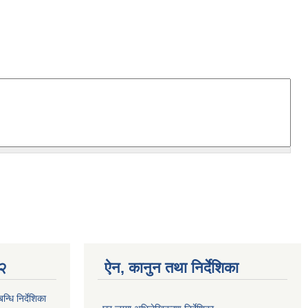
 २
ऐन, कानुन तथा निर्देशिका
्धि निर्देशिका