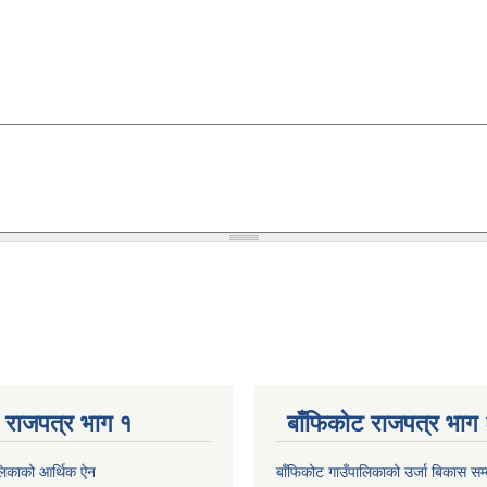
 राजपत्र भाग १
बाँफिकोट राजपत्र भाग
ालिकाको आर्थिक ऐन
बाँफिकोट गाउँपालिकाको उर्जा बिकास सम्बन