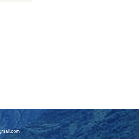
gmail.com