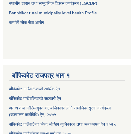
स्थानीय शासन तथा सामुदायिक विकास कार्यक्रम (LGCDP)
Banphikot rural municipality level health Profile
कर्णाली लोक सेवा आयाेग
बाँफिकोट राजपत्र भाग १
बाँफिकोट गाउँपालिकाको आर्थिक ऐन
बाँफिकोट गाउँपालिकाको सहकारी ऐन
अनाथ तथा जोखिमयुक्त बालबालिकाका लागि सामाजिक सुरक्षा कार्यक्रम
(सञ्चालन कार्यविधि) ऐन, २०७५
बाँफिकोट गाउँपालिका बिपद जोखिम न्यूनिकारण तथा ब्यबस्थापन ऐन २०७५
बाँफिकोट गाउँपालिका सस्था दर्ता एन २०७५