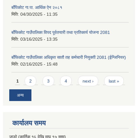
बाँपिकोट गा.पा. आर्थिक ऐन २०८१
मिति:
04/30/2025 - 11:35
बाँफिकोट गाउँपालिका विपद पूर्वतयारी तथा प्रतिकार्य योजना 2081
मिति:
03/16/2025 - 13:35
बाँफिकोट गाउँपालिका अधिकृत सातौ तह कर्मचारी नियुक्ती 2081 (ईन्जिनियर)
मिति:
02/16/2025 - 15:48
Pages
1
2
3
4
next ›
last »
अन्य
कार्यालय समय
जाडो (कार्तिक १६ देखि माघ १५ सम्म)