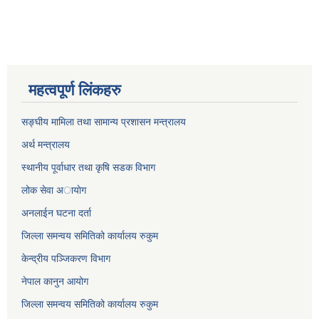
महत्वपूर्ण लिंकहरु
सङ्घीय मामिला तथा सामान्य प्रशासन मन्त्रालय
अर्थ मन्त्रालय
स्थानीय पूर्वाधार तथा कृषि सडक विभाग
लोक सेवा अायाेग
अनलाईन घटना दर्ता
जिल्ला समन्वय समितिको कार्यालय रुकुम
केन्द्रीय पञ्जिकरण विभाग
नेपाल कानुन आयोग
जिल्ला समन्वय समितिको कार्यालय रुकुम