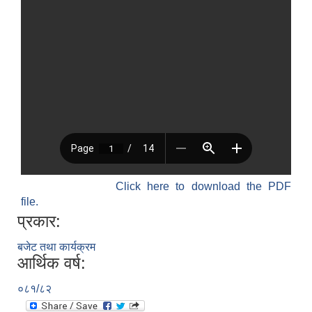
Click here to download the PDF
file.
प्रकार:
बजेट तथा कार्यक्रम
आर्थिक वर्ष:
०८१/८२