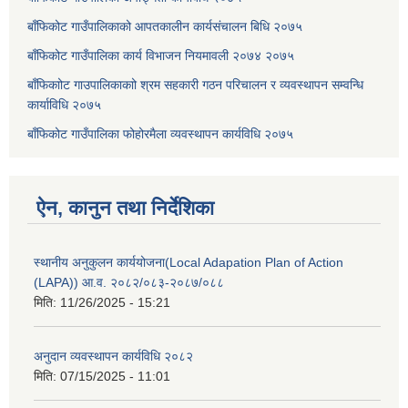
बाँफिकोट गाउँपालिकाको आपतकालीन कार्यसंचालन बिधि २०७५
बाँफिकोट गाउँपालिका कार्य विभाजन नियमावली २०७४ २०७५
बाँफिकाोट गाउपालिकाकाो श्रम सहकारी गठन परिचालन र व्यवस्थापन सम्वन्धि
कार्याविधि २०७५
बाँफिकोट गाउँपालिका फोहोरमैला व्यवस्थापन कार्यविधि २०७५
ऐन, कानुन तथा निर्देशिका
स्थानीय अनुकुलन कार्ययोजना(Local Adapation Plan of Action
(LAPA)) आ.व. २०८२/०८३-२०८७/०८८
मिति:
11/26/2025 - 15:21
अनुदान व्यवस्थापन कार्यविधि २०८२
मिति:
07/15/2025 - 11:01