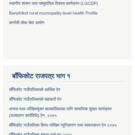
स्थानीय शासन तथा सामुदायिक विकास कार्यक्रम (LGCDP)
Banphikot rural municipality level health Profile
कर्णाली लोक सेवा आयाेग
बाँफिकोट राजपत्र भाग १
बाँफिकोट गाउँपालिकाको आर्थिक ऐन
बाँफिकोट गाउँपालिकाको सहकारी ऐन
अनाथ तथा जोखिमयुक्त बालबालिकाका लागि सामाजिक सुरक्षा कार्यक्रम
(सञ्चालन कार्यविधि) ऐन, २०७५
बाँफिकोट गाउँपालिका बिपद जोखिम न्यूनिकारण तथा ब्यबस्थापन ऐन २०७५
बाँफिकोट गाउँपालिका सस्था दर्ता एन २०७५