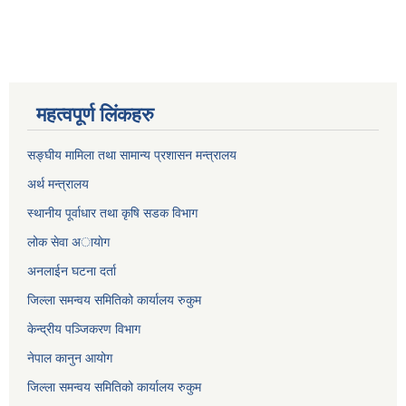
महत्वपूर्ण लिंकहरु
सङ्घीय मामिला तथा सामान्य प्रशासन मन्त्रालय
अर्थ मन्त्रालय
स्थानीय पूर्वाधार तथा कृषि सडक विभाग
लोक सेवा अायाेग
अनलाईन घटना दर्ता
जिल्ला समन्वय समितिको कार्यालय रुकुम
केन्द्रीय पञ्जिकरण विभाग
नेपाल कानुन आयोग
जिल्ला समन्वय समितिको कार्यालय रुकुम