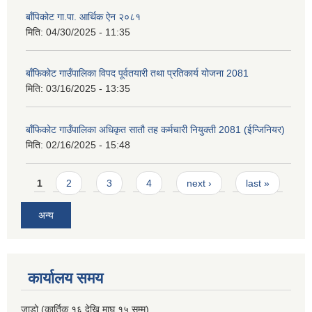
बाँपिकोट गा.पा. आर्थिक ऐन २०८१
मिति:
04/30/2025 - 11:35
बाँफिकोट गाउँपालिका विपद पूर्वतयारी तथा प्रतिकार्य योजना 2081
मिति:
03/16/2025 - 13:35
बाँफिकोट गाउँपालिका अधिकृत सातौ तह कर्मचारी नियुक्ती 2081 (ईन्जिनियर)
मिति:
02/16/2025 - 15:48
Pages
1
2
3
4
next ›
last »
अन्य
कार्यालय समय
जाडो (कार्तिक १६ देखि माघ १५ सम्म)