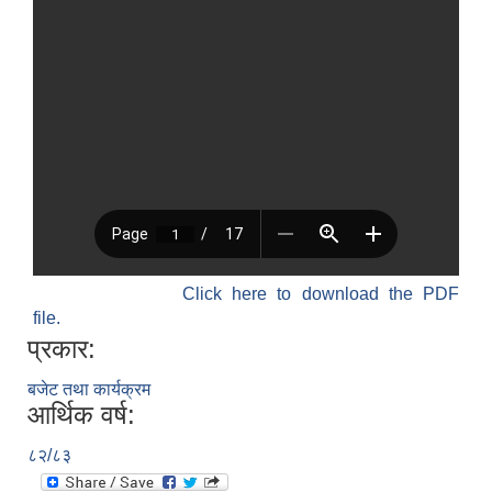
Click here to download the PDF
file.
प्रकार:
बजेट तथा कार्यक्रम
आर्थिक वर्ष:
८२/८३