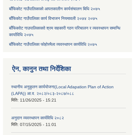
बाँफिकोट गाउँपालिकाको आपतकालीन कार्यसंचालन बिधि २०७५
बाँफिकोट गाउँपालिका कार्य विभाजन नियमावली २०७४ २०७५
बाँफिकाोट गाउपालिकाकाो श्रम सहकारी गठन परिचालन र व्यवस्थापन सम्वन्धि
कार्याविधि २०७५
बाँफिकोट गाउँपालिका फोहोरमैला व्यवस्थापन कार्यविधि २०७५
ऐन, कानुन तथा निर्देशिका
स्थानीय अनुकुलन कार्ययोजना(Local Adapation Plan of Action
(LAPA)) आ.व. २०८२/०८३-२०८७/०८८
मिति:
11/26/2025 - 15:21
अनुदान व्यवस्थापन कार्यविधि २०८२
मिति:
07/15/2025 - 11:01