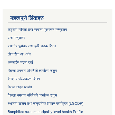
महत्वपूर्ण लिंकहरु
सङ्घीय मामिला तथा सामान्य प्रशासन मन्त्रालय
अर्थ मन्त्रालय
स्थानीय पूर्वाधार तथा कृषि सडक विभाग
लोक सेवा अायाेग
अनलाईन घटना दर्ता
जिल्ला समन्वय समितिको कार्यालय रुकुम
केन्द्रीय पञ्जिकरण विभाग
नेपाल कानुन आयोग
जिल्ला समन्वय समितिको कार्यालय रुकुम
स्थानीय शासन तथा सामुदायिक विकास कार्यक्रम (LGCDP)
Banphikot rural municipality level health Profile