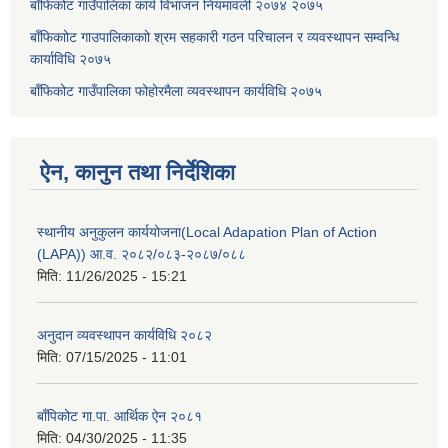
बाँफिकोट गाउँपालिका कार्य विभाजन नियमावली २०७४ २०७५
बाँफिकाोट गाउपालिकाकाो श्रम सहकारी गठन परिचालन र व्यवस्थापन सम्वन्धि
कार्याविधि २०७५
बाँफिकोट गाउँपालिका फोहोरमैला व्यवस्थापन कार्यविधि २०७५
ऐन, कानुन तथा निर्देशिका
स्थानीय अनुकुलन कार्ययोजना(Local Adapation Plan of Action
(LAPA)) आ.व. २०८२/०८३-२०८७/०८८
मिति:
11/26/2025 - 15:21
अनुदान व्यवस्थापन कार्यविधि २०८२
मिति:
07/15/2025 - 11:01
बाँपिकोट गा.पा. आर्थिक ऐन २०८१
मिति:
04/30/2025 - 11:35