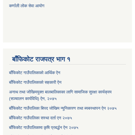
कर्णाली लोक सेवा आयाेग
बाँफिकोट राजपत्र भाग १
बाँफिकोट गाउँपालिकाको आर्थिक ऐन
बाँफिकोट गाउँपालिकाको सहकारी ऐन
अनाथ तथा जोखिमयुक्त बालबालिकाका लागि सामाजिक सुरक्षा कार्यक्रम
(सञ्चालन कार्यविधि) ऐन, २०७५
बाँफिकोट गाउँपालिका बिपद जोखिम न्यूनिकारण तथा ब्यबस्थापन ऐन २०७५
बाँफिकोट गाउँपालिका सस्था दर्ता एन २०७५
बाँफिकोट गाउँपालिकामा कृषि प्रबर्द्धन ऐन २०७५