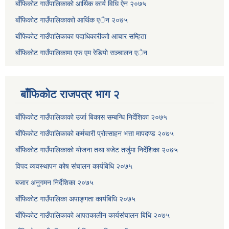
बाँफिकोट गाउँपालिकाकाे आर्थिक कार्य विधि ऐन २०७५
बाँफिकोट गाउँपालिकाकाो आर्थिक एेन २०७५
बाँफिकोट गाउँपालिकाका पदाधिकारीकाो आचार सम्हिता
बाँफिकोट गाउँपालिकामा एफ एम रेडियाे सञ्चालन एेन
बाँफिकोट राजपत्र भाग २
बाँफिकोट गाउँपालिकाको उर्जा बिकास सम्बन्धि निर्देशिका २०७५
बाँफिकोट गाउँपालिकाको कर्मचारी प्रोत्साहन भत्ता मापदण्ड २०७५
बाँफिकोट गाउँपालिकाको योजना तथा बजेट तर्जुमा निर्देशिका २०७५
विपद व्यवस्थापन कोष संचालन कार्यबिधि २०७५
बजार अनुगमन निर्देशिका २०७५
बाँफिकोट गाउँपालिका अपाङ्गता कार्यबिधि २०७५
बाँफिकोट गाउँपालिकाको आपतकालीन कार्यसंचालन बिधि २०७५