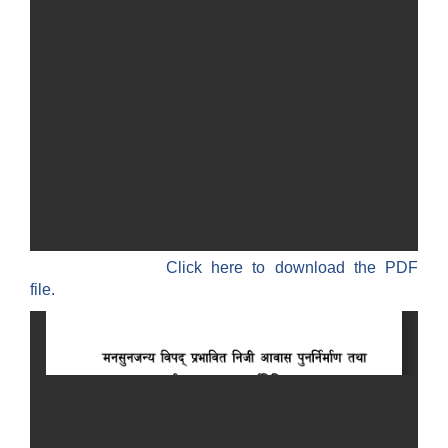
Click here to download the PDF
file.