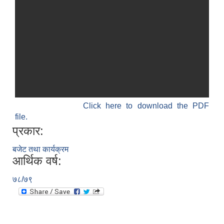
Click here to download the PDF
file.
प्रकार:
बजेट तथा कार्यक्रम
आर्थिक वर्ष:
७८/७९