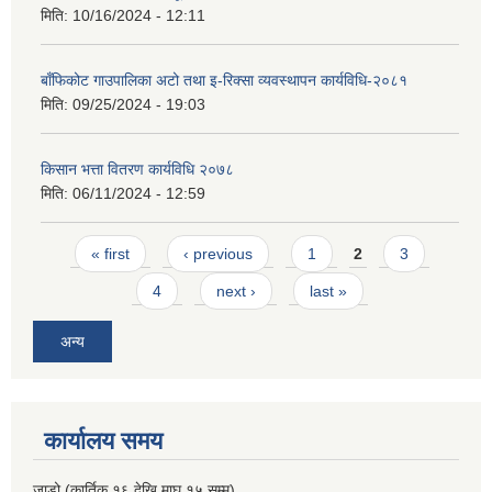
मिति:
10/16/2024 - 12:11
बाँफिकोट गाउपालिका अटो तथा इ-रिक्सा व्यवस्थापन कार्यविधि-२०८१
मिति:
09/25/2024 - 19:03
किसान भत्ता वितरण कार्यविधि २०७८
मिति:
06/11/2024 - 12:59
Pages
« first
‹ previous
1
2
3
4
next ›
last »
अन्य
कार्यालय समय
जाडो (कार्तिक १६ देखि माघ १५ सम्म)