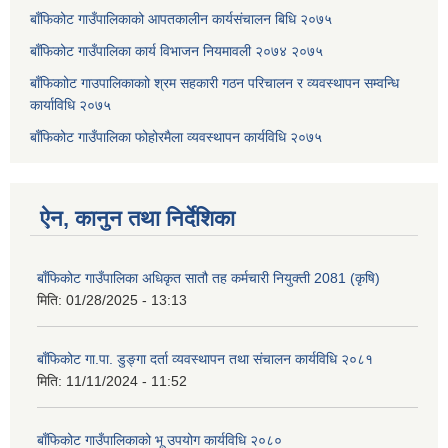
बाँफिकोट गाउँपालिकाको आपतकालीन कार्यसंचालन बिधि २०७५
बाँफिकोट गाउँपालिका कार्य विभाजन नियमावली २०७४ २०७५
बाँफिकाोट गाउपालिकाकाो श्रम सहकारी गठन परिचालन र व्यवस्थापन सम्वन्धि
कार्याविधि २०७५
बाँफिकोट गाउँपालिका फोहोरमैला व्यवस्थापन कार्यविधि २०७५
ऐन, कानुन तथा निर्देशिका
बाँफिकोट गाउँपालिका अधिकृत सातौ तह कर्मचारी नियुक्ती 2081 (कृषि)
मिति:
01/28/2025 - 13:13
बाँफिकोट गा.पा. डुङ्गा दर्ता व्यवस्थापन तथा संचालन कार्यविधि २०८१
मिति:
11/11/2024 - 11:52
बाँफिकोट गाउँपालिकाको भू उपयोग कार्यविधि २०८०