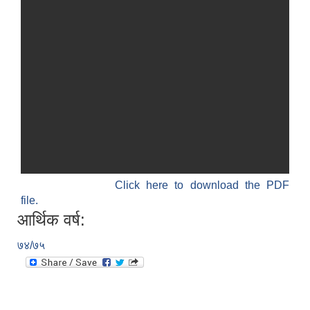
Click here to download the PDF
file.
आर्थिक वर्ष:
७४/७५