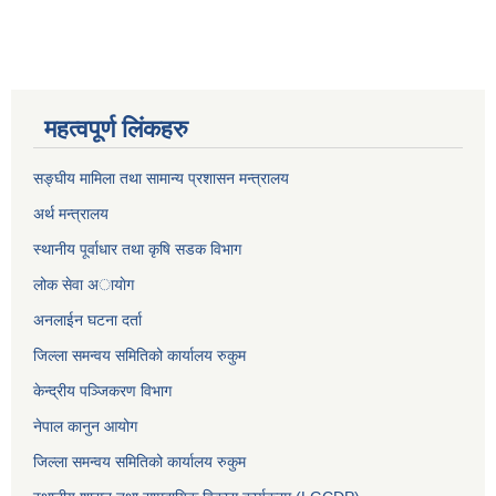
महत्वपूर्ण लिंकहरु
सङ्घीय मामिला तथा सामान्य प्रशासन मन्त्रालय
अर्थ मन्त्रालय
स्थानीय पूर्वाधार तथा कृषि सडक विभाग
लोक सेवा अायाेग
अनलाईन घटना दर्ता
जिल्ला समन्वय समितिको कार्यालय रुकुम
केन्द्रीय पञ्जिकरण विभाग
नेपाल कानुन आयोग
जिल्ला समन्वय समितिको कार्यालय रुकुम