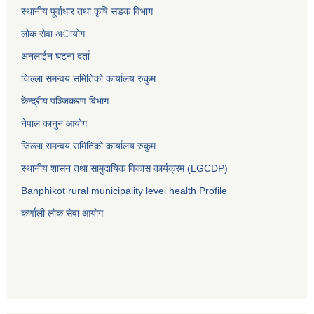
स्थानीय पूर्वाधार तथा कृषि सडक विभाग
लोक सेवा अायाेग
अनलाईन घटना दर्ता
जिल्ला समन्वय समितिको कार्यालय रुकुम
केन्द्रीय पञ्जिकरण विभाग
नेपाल कानुन आयोग
जिल्ला समन्वय समितिको कार्यालय रुकुम
स्थानीय शासन तथा सामुदायिक विकास कार्यक्रम (LGCDP)
Banphikot rural municipality level health Profile
कर्णाली लोक सेवा आयाेग