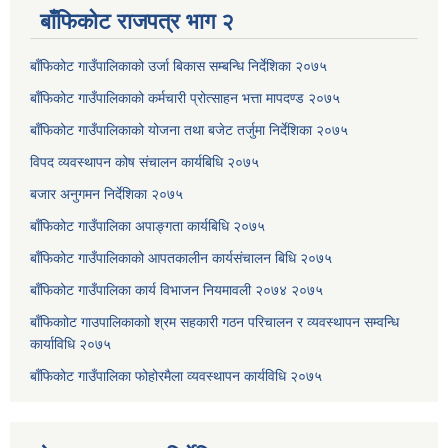
बाँफिकोट राजपत्र भाग २
बाँफिकोट गाउँपालिकाको उर्जा बिकास सम्बन्धि निर्देशिका २०७५
बाँफिकोट गाउँपालिकाको कर्मचारी प्रोत्साहन भत्ता मापदण्ड २०७५
बाँफिकोट गाउँपालिकाको योजना तथा बजेट तर्जुमा निर्देशिका २०७५
विपद व्यवस्थापन कोष संचालन कार्यबिधि २०७५
बजार अनुगमन निर्देशिका २०७५
बाँफिकोट गाउँपालिका अपाङ्गता कार्यबिधि २०७५
बाँफिकोट गाउँपालिकाको आपतकालीन कार्यसंचालन बिधि २०७५
बाँफिकोट गाउँपालिका कार्य विभाजन नियमावली २०७४ २०७५
बाँफिकाोट गाउपालिकाकाो श्रम सहकारी गठन परिचालन र व्यवस्थापन सम्वन्धि
कार्याविधि २०७५
बाँफिकोट गाउँपालिका फोहोरमैला व्यवस्थापन कार्यविधि २०७५