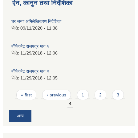
ऐन, कानुन तथा निर्देशिका
घर जग्गा अभिलेखिकरण निर्देशिका
मिति:
09/11/2020 - 11:38
बाँफिकोट राजपत्र भाग १
मिति:
11/29/2018 - 12:06
बाँफिकोट राजपत्र भाग २
मिति:
11/29/2018 - 12:05
Pages
« first
‹ previous
1
2
3
4
अन्य