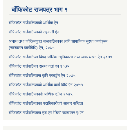
बाँफिकोट राजपत्र भाग १
बाँफिकोट गाउँपालिकाको आर्थिक ऐन
बाँफिकोट गाउँपालिकाको सहकारी ऐन
अनाथ तथा जोखिमयुक्त बालबालिकाका लागि सामाजिक सुरक्षा कार्यक्रम
(सञ्चालन कार्यविधि) ऐन, २०७५
बाँफिकोट गाउँपालिका बिपद जोखिम न्यूनिकारण तथा ब्यबस्थापन ऐन २०७५
बाँफिकोट गाउँपालिका सस्था दर्ता एन २०७५
बाँफिकोट गाउँपालिकामा कृषि प्रबर्द्धन ऐन २०७५
बाँफिकोट गाउँपालिकाकाे आर्थिक कार्य विधि ऐन २०७५
बाँफिकोट गाउँपालिकाकाो आर्थिक एेन २०७५
बाँफिकोट गाउँपालिकाका पदाधिकारीकाो आचार सम्हिता
बाँफिकोट गाउँपालिकामा एफ एम रेडियाे सञ्चालन एेन