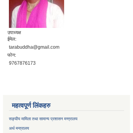
उपाध्यक्ष
ईमेल:
tarabuddha@gmail.com
फोन:
9767876173
महत्वपूर्ण लिंकहरु
सङ्घीय मामिला तथा सामान्य प्रशासन मन्त्रालय
अर्थ मन्त्रालय