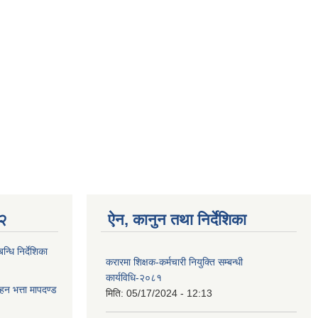
 २
ऐन, कानुन तथा निर्देशिका
्धि निर्देशिका
करारमा शिक्षक-कर्मचारी नियुक्ति सम्बन्धी
कार्यविधि-२०८१
ाहन भत्ता मापदण्ड
मिति:
05/17/2024 - 12:13