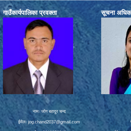
गाउँकार्यपालिका प्रवक्ता
सूचना अधिक
नामः जोग बहादुर चन्द
ईमेलः
jog.chand2037@gmail.com