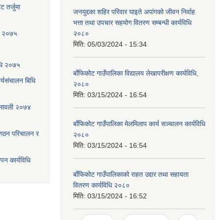
 तर्जुमा
जनयुद्दका शहिर परिवार घाइते अपांगको जीवन निर्वाह
भत्ता तथा उपचार सहयोग वितरण सम्बन्धी कार्यविधि
धि २०७५
२०८०
मिति:
05/03/2024 - 15:34
िधि २०७५
बाँफिकोट गाउँपालिका विद्यालय लेखापरीक्षण कार्यविधि,
्यसंचालन बिधि
२०८०
मिति:
03/15/2024 - 16:54
ियमावली २०७४
बाँफिकोट गाउँपालिका मेलमिलाप कार्य सञ्चालन कार्यविधि
 गठन परिचालन र
२०८०
मिति:
03/15/2024 - 16:54
ापन कार्यविधि
बाँफिकोट गाउँपालिकाको राहत उद्दार तथा सहायता
वितरण कार्यविधि २०८०
मिति:
03/15/2024 - 16:52