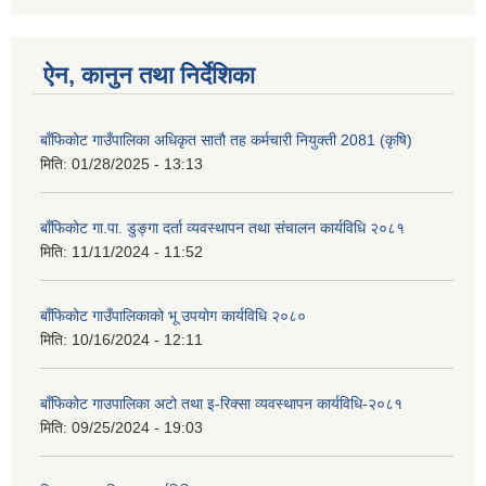
ऐन, कानुन तथा निर्देशिका
बाँफिकोट गाउँपालिका अधिकृत सातौ तह कर्मचारी नियुक्ती 2081 (कृषि)
मिति:
01/28/2025 - 13:13
बाँफिकोट गा.पा. डुङ्गा दर्ता व्यवस्थापन तथा संचालन कार्यविधि २०८१
मिति:
11/11/2024 - 11:52
बाँफिकोट गाउँपालिकाको भू उपयोग कार्यविधि २०८०
मिति:
10/16/2024 - 12:11
बाँफिकोट गाउपालिका अटो तथा इ-रिक्सा व्यवस्थापन कार्यविधि-२०८१
मिति:
09/25/2024 - 19:03