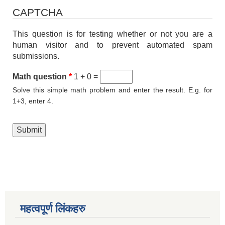
CAPTCHA
This question is for testing whether or not you are a
human visitor and to prevent automated spam
submissions.
Math question
*
1 + 0 =
Solve this simple math problem and enter the result. E.g. for
1+3, enter 4.
महत्वपूर्ण लिंकहरु