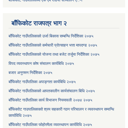
बाँफिकोट गाउँपालिकामा एफ एम रेडियाे सञ्चालन एेन
बाँफिकोट राजपत्र भाग २
बाँफिकोट गाउँपालिकाको उर्जा बिकास सम्बन्धि निर्देशिका २०७५
बाँफिकोट गाउँपालिकाको कर्मचारी प्रोत्साहन भत्ता मापदण्ड २०७५
बाँफिकोट गाउँपालिकाको योजना तथा बजेट तर्जुमा निर्देशिका २०७५
विपद व्यवस्थापन कोष संचालन कार्यबिधि २०७५
बजार अनुगमन निर्देशिका २०७५
बाँफिकोट गाउँपालिका अपाङ्गता कार्यबिधि २०७५
बाँफिकोट गाउँपालिकाको आपतकालीन कार्यसंचालन बिधि २०७५
बाँफिकोट गाउँपालिका कार्य विभाजन नियमावली २०७४ २०७५
बाँफिकाोट गाउपालिकाकाो श्रम सहकारी गठन परिचालन र व्यवस्थापन सम्वन्धि
कार्याविधि २०७५
बाँफिकोट गाउँपालिका फोहोरमैला व्यवस्थापन कार्यविधि २०७५