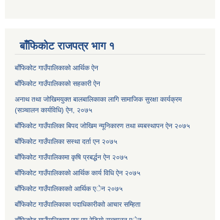
बाँफिकोट राजपत्र भाग १
बाँफिकोट गाउँपालिकाको आर्थिक ऐन
बाँफिकोट गाउँपालिकाको सहकारी ऐन
अनाथ तथा जोखिमयुक्त बालबालिकाका लागि सामाजिक सुरक्षा कार्यक्रम
(सञ्चालन कार्यविधि) ऐन, २०७५
बाँफिकोट गाउँपालिका बिपद जोखिम न्यूनिकारण तथा ब्यबस्थापन ऐन २०७५
बाँफिकोट गाउँपालिका सस्था दर्ता एन २०७५
बाँफिकोट गाउँपालिकामा कृषि प्रबर्द्धन ऐन २०७५
बाँफिकोट गाउँपालिकाकाे आर्थिक कार्य विधि ऐन २०७५
बाँफिकोट गाउँपालिकाकाो आर्थिक एेन २०७५
बाँफिकोट गाउँपालिकाका पदाधिकारीकाो आचार सम्हिता