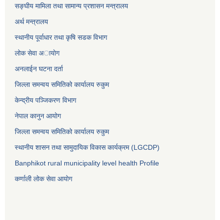
सङ्घीय मामिला तथा सामान्य प्रशासन मन्त्रालय
अर्थ मन्त्रालय
स्थानीय पूर्वाधार तथा कृषि सडक विभाग
लोक सेवा अायाेग
अनलाईन घटना दर्ता
जिल्ला समन्वय समितिको कार्यालय रुकुम
केन्द्रीय पञ्जिकरण विभाग
नेपाल कानुन आयोग
जिल्ला समन्वय समितिको कार्यालय रुकुम
स्थानीय शासन तथा सामुदायिक विकास कार्यक्रम (LGCDP)
Banphikot rural municipality level health Profile
कर्णाली लोक सेवा आयाेग