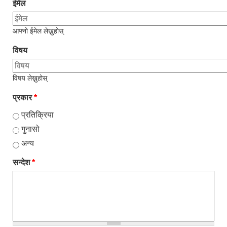
ईमेल
आफ्नो ईमेल लेख्नुहोस्
विषय
विषय लेख्नुहोस्
प्रकार
*
प्रतिक्रिया
गुनासो
अन्य
सन्देश
*