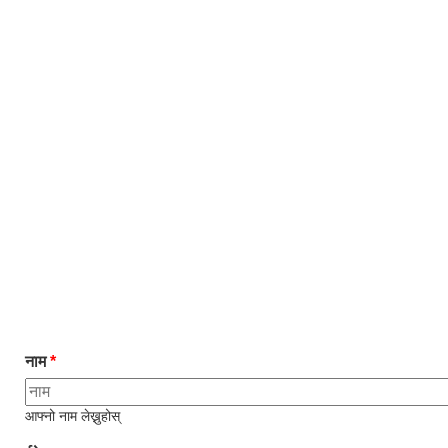
नाम
*
आफ्नो नाम लेख्नुहोस्